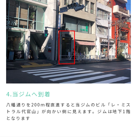
4.当ジムへ到着
八幡通りを200m程直進すると当ジムのビル「レ・ミス
トラル代官山」が向かい側に見えます。ジムは地下1階
となります