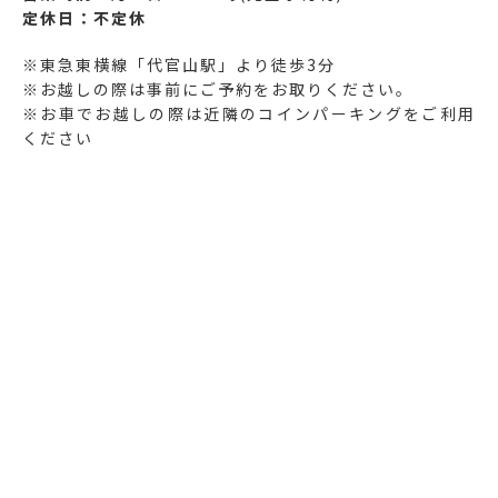
定休日：不定休
※東急東横線「代官山駅」より徒歩3分
※お越しの際は事前にご予約をお取りください。
※お車でお越しの際は近隣のコインパーキングをご利用
ください