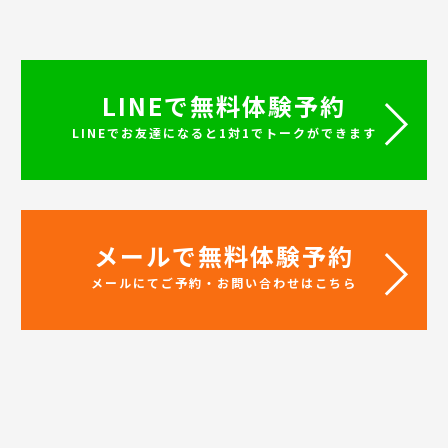
LINEで無料体験予約
LINEでお友達になると1対1でトークができます
メールで無料体験予約
メールにてご予約・お問い合わせはこちら