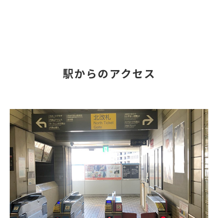
駅からのアクセス