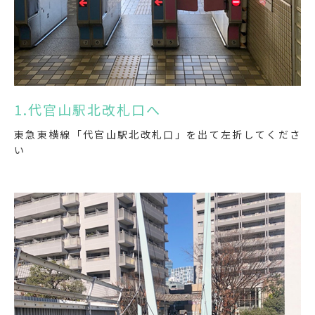
1.代官山駅北改札口へ
東急東横線「代官山駅北改札口」を出て左折してくださ
い