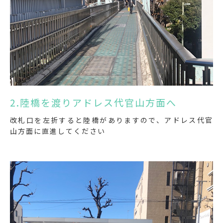
2.陸橋を渡りアドレス代官山方面へ
改札口を左折すると陸橋がありますので、アドレス代官
山方面に直進してください