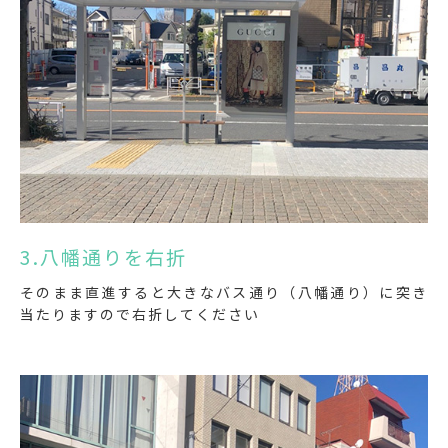
3.八幡通りを右折
そのまま直進すると大きなバス通り（八幡通り）に突き
当たりますので右折してください