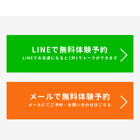
LINEで無料体験予約
LINEでお友達になると1対1でトークができます
メールで無料体験予約
メールにてご予約・お問い合わせはこちら