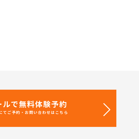
ールで無料体験予約
にてご予約・お問い合わせはこちら