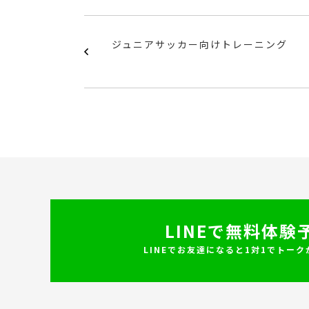
ジュニアサッカー向けトレーニング
LINEで無料体験
LINEでお友達になると1対1でトー