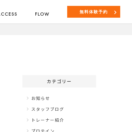
無料体験予約
ACCESS
FLOW
カテゴリー
お知らせ
スタッフブログ
トレーナー紹介
プロテイン