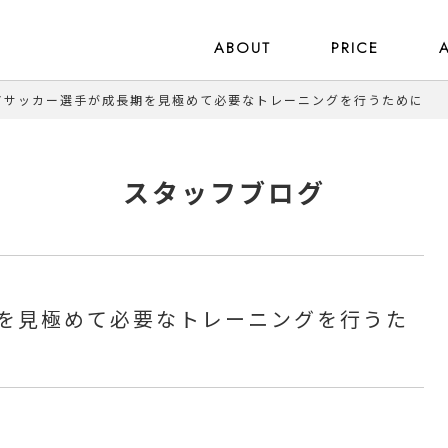
ABOUT
PRICE
アサッカー選手が成長期を見極めて必要なトレーニングを行うために
スタッフブログ
を見極めて必要なトレーニングを行うた