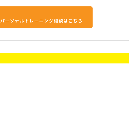
のパーソナルトレーニング相談はこちら