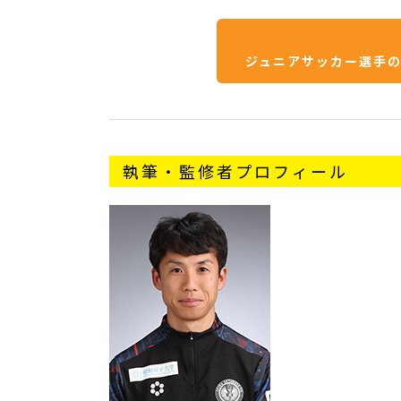
ジュニアサッカー選手
執筆・監修者プロフィール