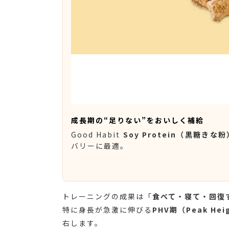
成長期の“足りない”をおいしく補給
Good Habit
Soy Protein（黒糖きな粉
バリーに最適。
トレーニングの成果は「
食べて・寝て・回復
特に身長が急激に伸びる
PHV期（Peak Heig
右します。