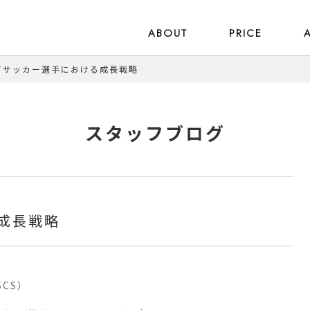
ABOUT
PRICE
アサッカー選手における成長戦略
スタッフブログ
成長戦略
CS）