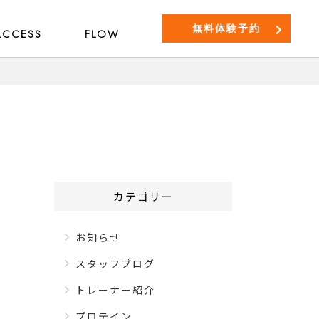
無料体験予約
ACCESS
FLOW
カテゴリー
お知らせ
スタッフブログ
トレーナー紹介
プロテイン